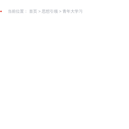
当前位置：
首页
>
思想引领
>
青年大学习