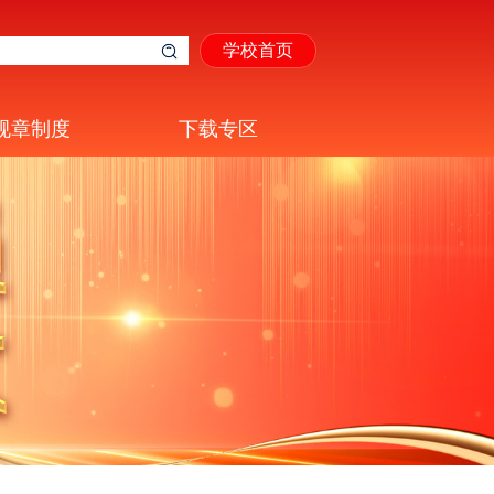
学校首页
规章制度
下载专区