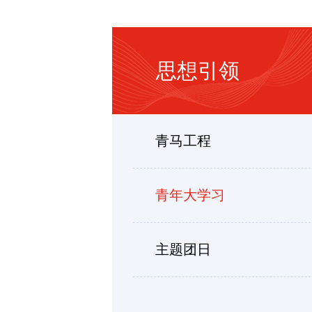
思想引领
青马工程
青年大学习
主题团日