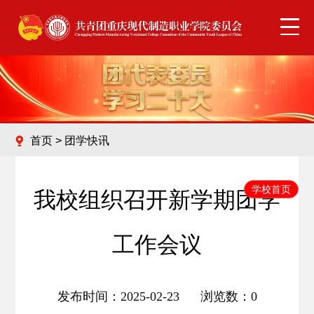
首页
>
团学快讯
学校首页
我校组织召开新学期团学
工作会议
发布时间：2025-02-23 浏览数：
0