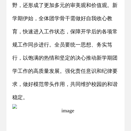
野，还形成了更加多元的审美观和价值观。新
学期伊始，全体团学骨干需做好自我收心教
育，快速进入工作状态，保障开学后的各项常
规工作同步进行。全员要统一思想、务实笃
行，以饱满的热情和坚定的决心推动新学期团
学工作的高质量发展。强化责任意识和纪律要
求，做好模范带头作用，共同维护校园的和谐
稳定。