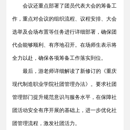
会议还重点部署了团员代表大会的筹备工
作，重点对会议的组织流程、议程安排、大会
选举及会场布置等任务进行详细部署，确保团
代会能够顺利、有序地召开。在场师生表示将
全力以赴，确保各项筹备工作落实到位。
最后，游老师详细解读了新修订的《重庆
现代制造职业学院社团管理办法》。要求社团
管理部门提升规范意识与服务水平，在保障社
团活动安全有序开展的基础上，进一步优化社
团管理流程，激发社团活力。