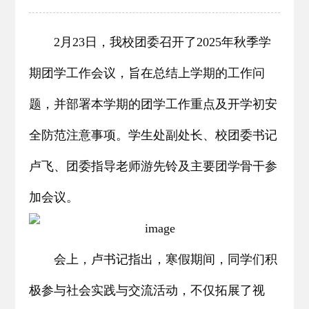
2月23日，我校团委召开了2025年秋季学
期团学工作会议，旨在总结上学期的工作问
题，并部署本学期的团学工作重点及开学初安
全防范注意事项。学生处副处长、校团委书记
卢飞、团委指导老师游先铃及主要团学骨干参
加会议。
会上，卢书记指出，寒假期间，同学们积
极参与社会实践与交流活动，不仅拓展了视